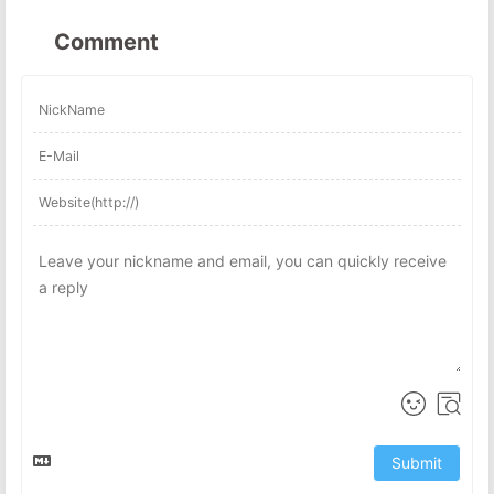
Comment
Submit