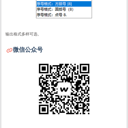
输出格式多样可选。
微信公众号