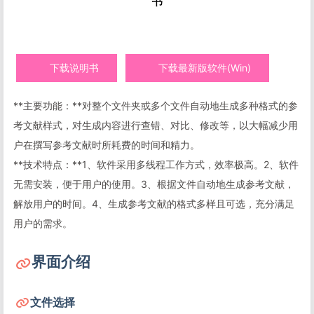
下载说明书
下载最新版软件(Win)
**主要功能：**对整个文件夹或多个文件自动地生成多种格式的参
考文献样式，对生成内容进行查错、对比、修改等，以大幅减少用
户在撰写参考文献时所耗费的时间和精力。
**技术特点：**1、软件采用多线程工作方式，效率极高。2、软件
无需安装，便于用户的使用。3、根据文件自动地生成参考文献，
解放用户的时间。4、生成参考文献的格式多样且可选，充分满足
用户的需求。
界面介绍
文件选择