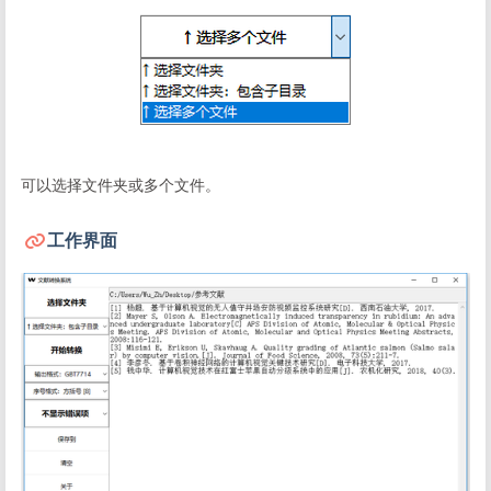
可以选择文件夹或多个文件。
工作界面