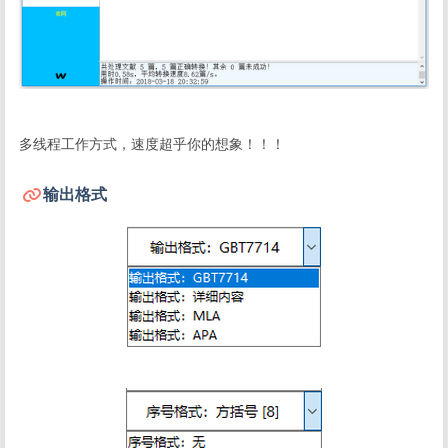
多线程工作方式，速度超乎你的想象！！！
输出格式