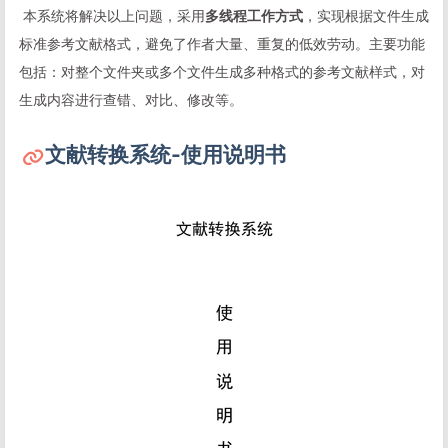
​ 本系统将解决以上问题，采用
多线程工作方式
，实现根据文件生成
标准参考文献格式，避免了作者大量、重复的低效劳动。主要功能
包括：对整个文件夹或多个文件生成多种格式的参考文献样式，对
生成内容进行查错、对比、修改等。
文献转换系统
-使用说明书