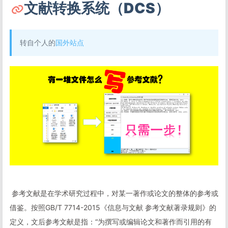
文献转换系统（DCS）
转自个人的
国外站点
​ 参考文献是在学术研究过程中，对某一著作或论文的整体的参考或
借鉴。按照GB/T 7714-2015《信息与文献 参考文献著录规则》的
定义，文后参考文献是指：“为撰写或编辑论文和著作而引用的有