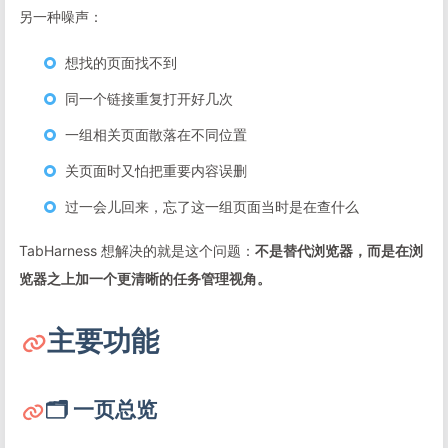
另一种噪声：
想找的页面找不到
同一个链接重复打开好几次
一组相关页面散落在不同位置
关页面时又怕把重要内容误删
过一会儿回来，忘了这一组页面当时是在查什么
TabHarness 想解决的就是这个问题：
不是替代浏览器，而是在浏
览器之上加一个更清晰的任务管理视角。
主要功能
🗂 一页总览