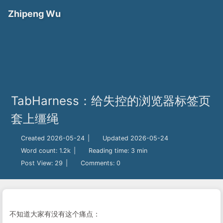
Zhipeng Wu
TabHarness：给失控的浏览器标签页
套上缰绳
Created 2026-05-24
|
Updated 2026-05-24
Word count:
1.2k
|
Reading time: 3 min
Post View:
29
|
Comments:
0
不知道大家有没有这个痛点：