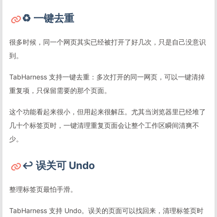
♻️ 一键去重
很多时候，同一个网页其实已经被打开了好几次，只是自己没意识
到。
TabHarness 支持一键去重：多次打开的同一网页，可以一键清掉
重复项，只保留需要的那个页面。
这个功能看起来很小，但用起来很解压。尤其当浏览器里已经堆了
几十个标签页时，一键清理重复页面会让整个工作区瞬间清爽不
少。
↩️ 误关可 Undo
整理标签页最怕手滑。
TabHarness 支持 Undo。误关的页面可以找回来，清理标签页时