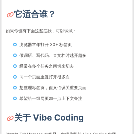
它适合谁？
如果你也有下面这些症状，可以试试：
浏览器常年打开 30+ 标签页
做调研、写代码、查文档时越开越多
经常在多个任务之间切来切去
同一个页面重复打开很多次
想整理标签页，但又怕误关重要页面
希望给一组网页加一点上下文备注
关于 Vibe Coding