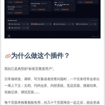
为什么做这个插件？
我自己是典型的“标签页重度用户”。
日常做研发、调研、写方案或者排查问题时，一个任务经常会牵出
一堆上下文：文档、代码仓库、内部系统、竞品页面、搜索结果、
实验记录、调试页面……
每个页面单独看都挺有用，但几十个页面堆在一起之后，就会变成