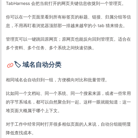
TabHarness 会把当前打开的网页关键信息收拢到一个管理页。
你可以在一个页面里看到所有标签页的标题、链接、归属分组等信
息，不用再盯着浏览器顶部那一排越来越窄的小 tab 猜来猜去。
管理页可以一键跳回原网页；原网页也能反向回到管理页。适合在
多个资料、多个任务、多个系统之间快速切换。
🏷 域名自动分类
相同域名会自动归到一组，方便横向对比和批量管理。
比如同一个文档站、同一个系统、同一个搜索来源，或者一些常用
的字节系域名，都可以自然聚合到一起。这样一眼就能知道：这一
堆页面大概属于哪个上下文。
对于工作中经常同时打开很多相似页面的人来说，自动分组能明显
降低查找成本。