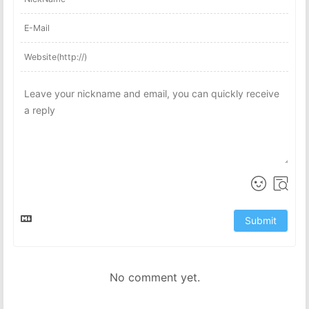
Submit
No comment yet.